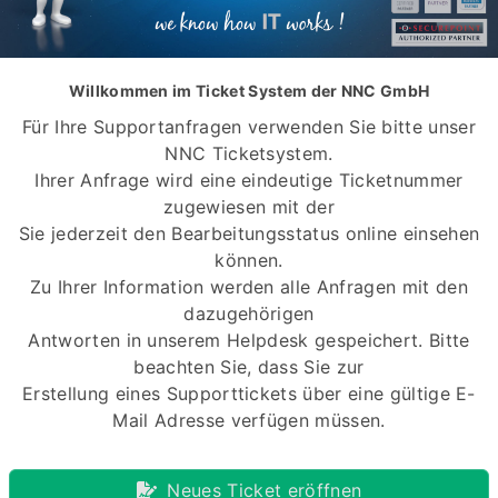
Willkommen im Ticket System der NNC GmbH
Für Ihre Supportanfragen verwenden Sie bitte unser
NNC Ticketsystem.
Ihrer Anfrage wird eine eindeutige Ticketnummer
zugewiesen mit der
Sie jederzeit den Bearbeitungsstatus online einsehen
können.
Zu Ihrer Information werden alle Anfragen mit den
dazugehörigen
Antworten in unserem Helpdesk gespeichert. Bitte
beachten Sie, dass Sie zur
Erstellung eines Supporttickets über eine gültige E-
Mail Adresse verfügen müssen.
Neues Ticket eröffnen