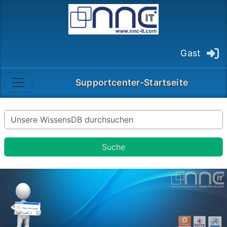
Gast
Supportcenter-Startseite
Suche