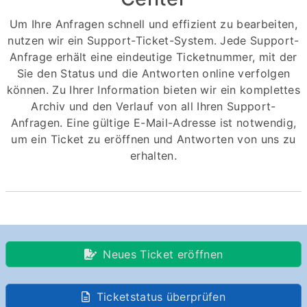
Um Ihre Anfragen schnell und effizient zu bearbeiten,
nutzen wir ein Support-Ticket-System. Jede Support-
Anfrage erhält eine eindeutige Ticketnummer, mit der
Sie den Status und die Antworten online verfolgen
können. Zu Ihrer Information bieten wir ein komplettes
Archiv und den Verlauf von all Ihren Support-
Anfragen. Eine gültige E-Mail-Adresse ist notwendig,
um ein Ticket zu eröffnen und Antworten von uns zu
erhalten.
Neues Ticket eröffnen
Ticketstatus überprüfen