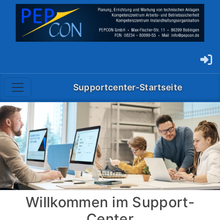
Supportcenter-Startseite
Willkommen im Support-
Center