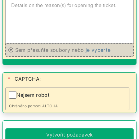
Sem přesuňte soubory nebo
je vyberte
*
CAPTCHA:
Nejsem robot
Chráněno pomocí
ALTCHA