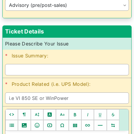
Ticket Details
Please Describe Your Issue
*
Issue Summary:
*
Product Related (i.e. UPS Model):