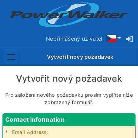
Nepřihlášený uživatel
Vytvořit nový požadavek
Vytvořit nový požadavek
Pro založení nového požadavku prosím vyplňte níže
zobrazený formulář.
Contact Information
*
Email Address: