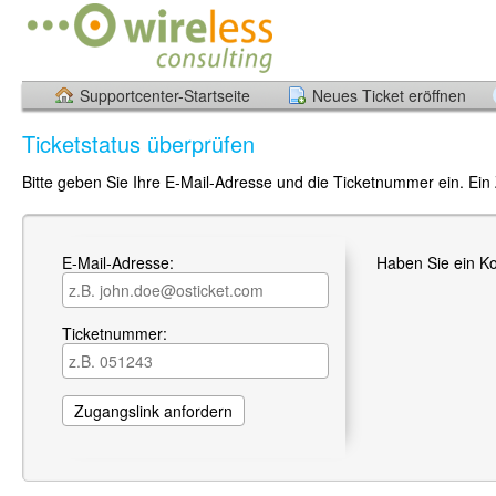
Supportcenter-Startseite
Neues Ticket eröffnen
Ticketstatus überprüfen
Bitte geben Sie Ihre E-Mail-Adresse und die Ticketnummer ein. Ein
E-Mail-Adresse:
Haben Sie ein K
Ticketnummer: