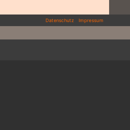
Datenschutz
Impressum