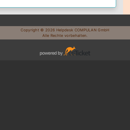
Copyright © 2026 Helpdesk COMPULAN GmbH
Alle Rechte vorbehalten.