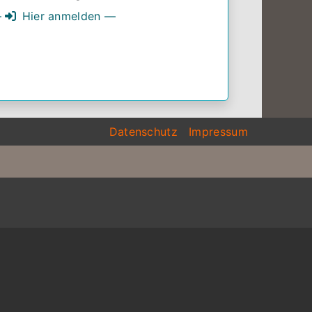
—
Hier anmelden —
Datenschutz
Impressum