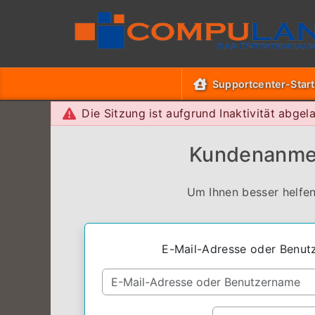
Supportcenter-Start
Die Sitzung ist aufgrund Inaktivität abgel
Kundenanme
Um Ihnen besser helfen
E-Mail-Adresse oder Benut