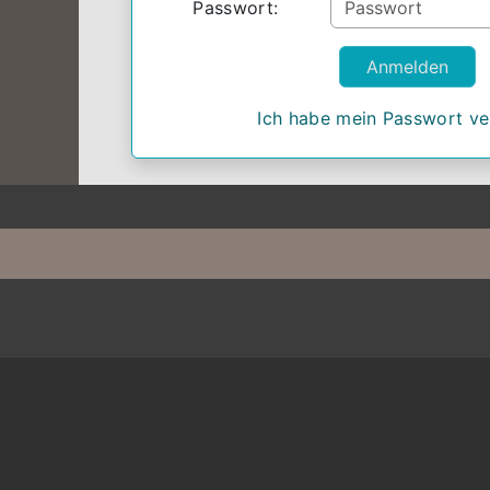
Passwort:
Ich habe mein Passwort v