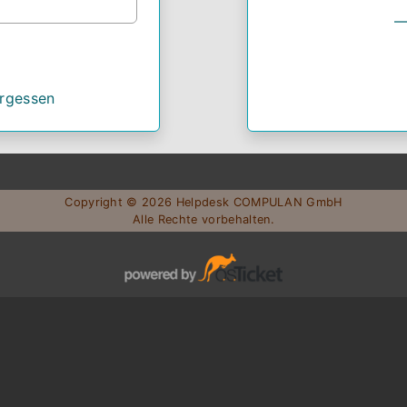
ergessen
Copyright © 2026 Helpdesk COMPULAN GmbH
Alle Rechte vorbehalten.